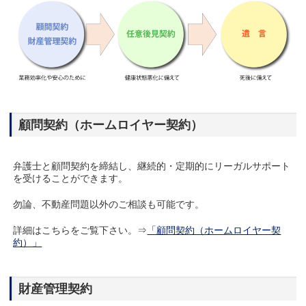
顧問契約（ホームロイヤー契約）
弁護士と顧問契約を締結し、継続的・定期的にリーガルサポート
を受けることができます。
勿論、不動産問題以外のご相談も可能です。
詳細はこちらをご覧下さい。⇒
「顧問契約（ホームロイヤー契
約）」
財産管理契約