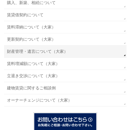
購入、新築、相続について
賃貸借契約について
賃料滞納について（大家）
更新契約について（大家）
財産管理・遺言について（大家）
賃料増減額について（大家）
立退き交渉について（大家）
建物賃貸に関するご相談例
オーナーチェンジについて（大家）