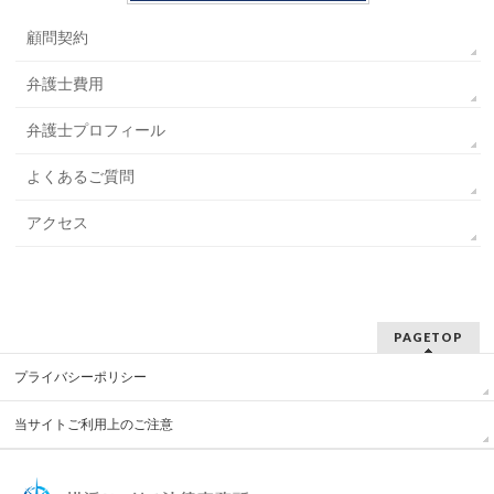
顧問契約
弁護士費用
弁護士プロフィール
よくあるご質問
アクセス
PAGETOP
プライバシーポリシー
当サイトご利用上のご注意